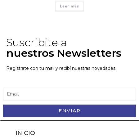
Leer más
Suscribite a
nuestros Newsletters
Registrate con tu mail y recibí nuestras novedades
ENVIAR
INICIO