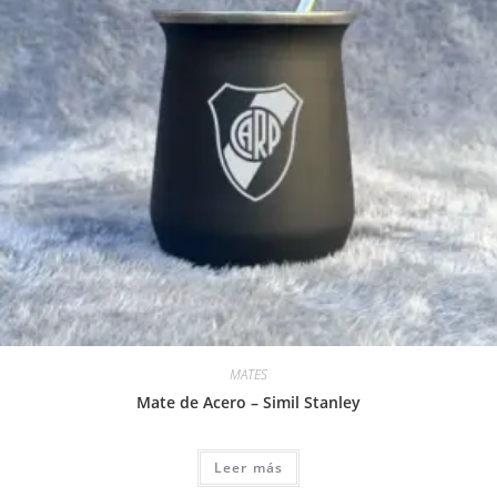
MATES
Mate de Acero – Simil Stanley
Leer más