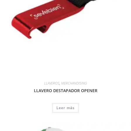
LLAVEROS
,
MERCHANDISING
LLAVERO DESTAPADOR OPENER
Leer más