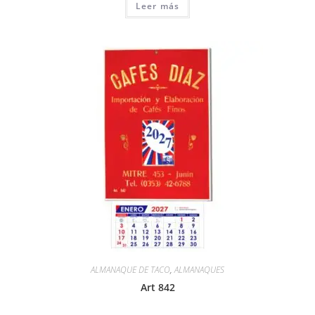
Leer más
ALMANAQUE DE TACO
,
ALMANAQUES
Art 842