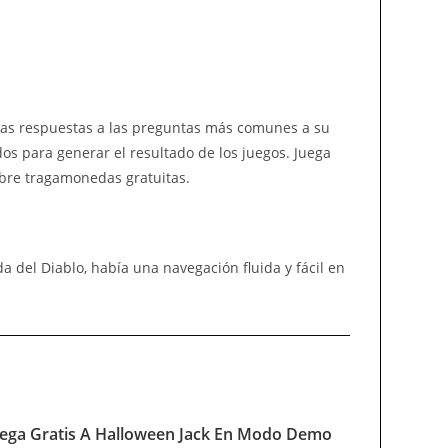
r las respuestas a las preguntas más comunes a su
s para generar el resultado de los juegos. Juega
obre tragamonedas gratuitas.
 del Diablo, había una navegación fluida y fácil en
uega Gratis A Halloween Jack En Modo Demo