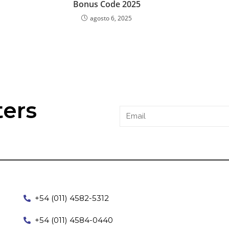
Bonus Code 2025
agosto 6, 2025
ters
+54 (011) 4582-5312
+54 (011) 4584-0440