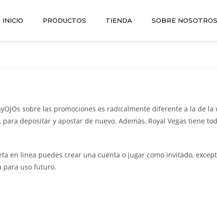
INICIO
PRODUCTOS
TIENDA
SOBRE NOSOTRO
PlayOJOs sobre las promociones es radicalmente diferente a la de l
vo, para depositar y apostar de nuevo. Además, Royal Vegas tiene t
leta en linea puedes crear una cuenta o jugar como invitado, excep
ta para uso futuro.