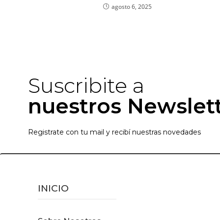
agosto 6, 2025
Suscribite a
nuestros Newslet
Registrate con tu mail y recibí nuestras novedades
INICIO