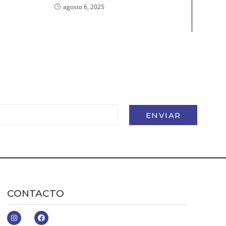
agosto 6, 2025
ENVIAR
CONTACTO