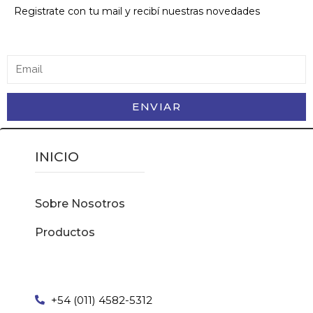
Registrate con tu mail y recibí nuestras novedades
ENVIAR
INICIO
Sobre Nosotros
Productos
+54 (011) 4582-5312