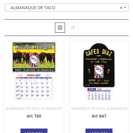
ALMANAQUE DE TACO
×
ALMANAQUE DE TACO
,
ALMANAQUES
ALMANAQUE DE TACO
,
ALMANAQUES
Art 760
Art 847