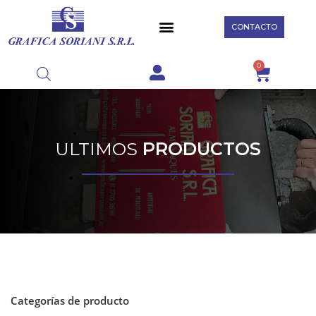
CONTACTO
0
ULTIMOS
PRODUCTOS
Categorías de producto