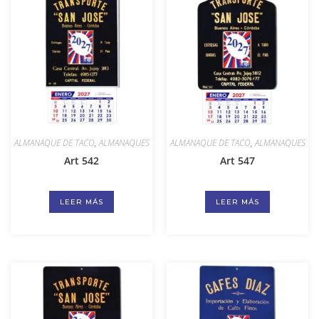
ALMANAQUE DE TACO
,
ALMANAQUES
ALMANAQUE DE TACO
,
ALMANAQUES
Art 542
Art 547
LEER MÁS
LEER MÁS