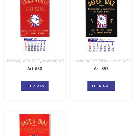
ALMANAQUE DE TACO
,
ALMANAQUES
ALMANAQUE DE TACO
,
ALMANAQUES
Art 650
Art 853
LEER MÁS
LEER MÁS