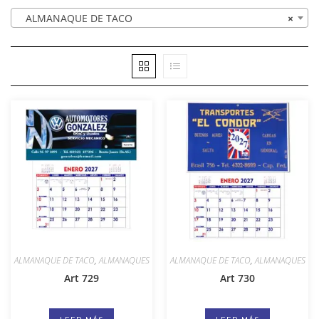
ALMANAQUE DE TACO
×
ALMANAQUE DE TACO
,
ALMANAQUES
ALMANAQUE DE TACO
,
ALMANAQUES
Art 729
Art 730