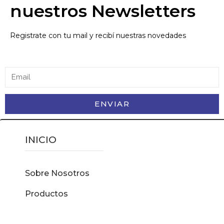
nuestros Newsletters
Registrate con tu mail y recibí nuestras novedades
ENVIAR
INICIO
Sobre Nosotros
Productos