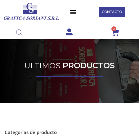
CONTACTO
0
ULTIMOS
PRODUCTOS
Categorías de producto