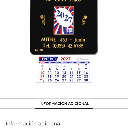
INFORMACIÓN ADICIONAL
Información adicional