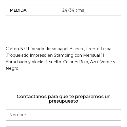
MEDIDA
24×34 cms
Carton N°11 forrado dorso papel Blanco , Frente Felpa
,Troquelado Impreso en Stamping con Mensual 11
Abrochado y blocks 4 suelto. Colores Rojo, Azul ,Verde y
Negro.
Contactanos para que te preparemos un
presupuesto