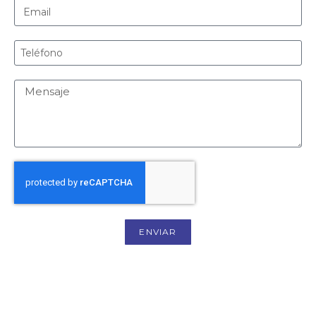
ENVIAR