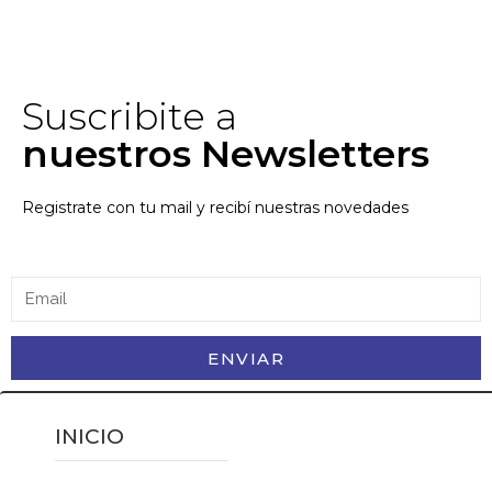
Suscribite a
nuestros Newsletters
Registrate con tu mail y recibí nuestras novedades
ENVIAR
INICIO