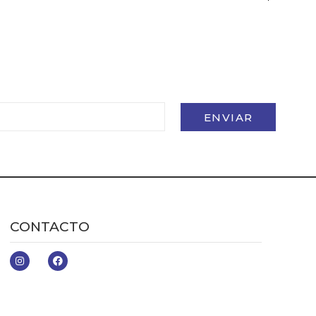
ENVIAR
CONTACTO