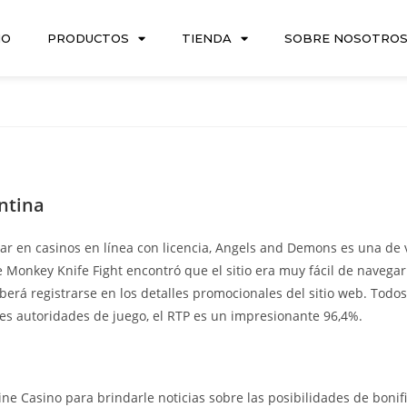
to Ahora
IO
PRODUCTOS
TIENDA
SOBRE NOSOTRO
ntina
ar en casinos en línea con licencia, Angels and Demons es una de 
e Monkey Knife Fight encontró que el sitio era muy fácil de navega
rá registrarse en los detalles promocionales del sitio web. Todos
es autoridades de juego, el RTP es un impresionante 96,4%.
 Casino para brindarle noticias sobre las posibilidades de bonific