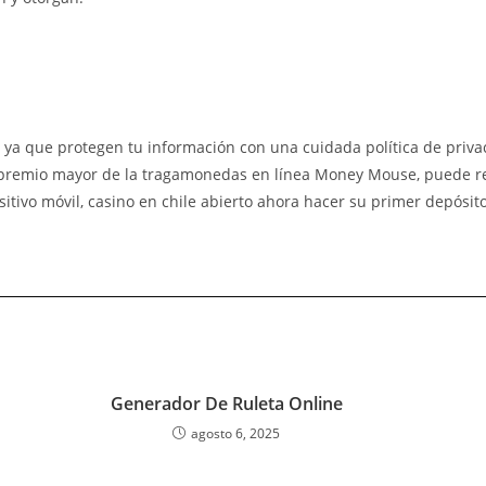
 ya que protegen tu información con una cuidada política de priva
el premio mayor de la tragamonedas en línea Money Mouse, puede re
tivo móvil, casino en chile abierto ahora hacer su primer depósito
Generador De Ruleta Online
agosto 6, 2025