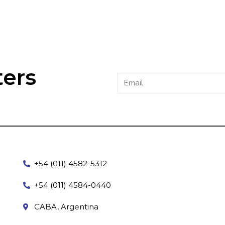
ters
+54 (011) 4582-5312
+54 (011) 4584-0440
CABA, Argentina