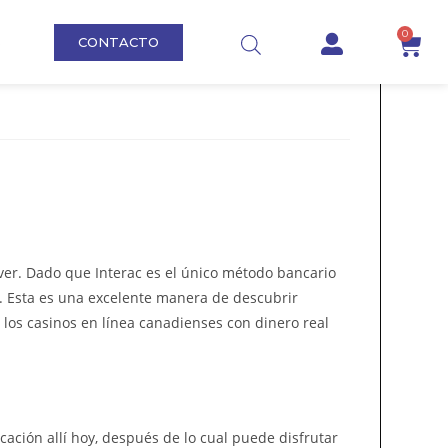
0
CONTACTO
S
ver. Dado que Interac es el único método bancario
r. Esta es una excelente manera de descubrir
 los casinos en línea canadienses con dinero real
ación allí hoy, después de lo cual puede disfrutar