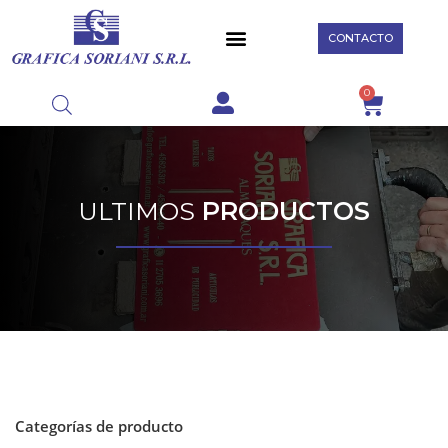
CONTACTO
0
ULTIMOS
PRODUCTOS
Categorías de producto