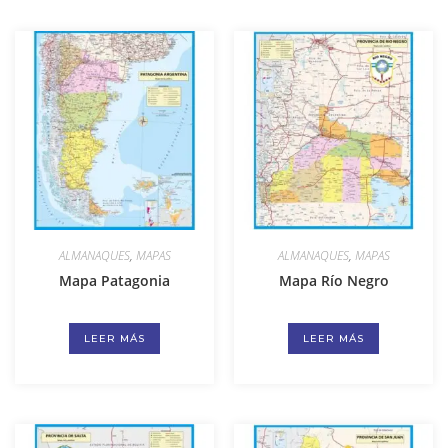
ALMANAQUES
,
MAPAS
ALMANAQUES
,
MAPAS
Mapa Patagonia
Mapa Río Negro
LEER MÁS
LEER MÁS