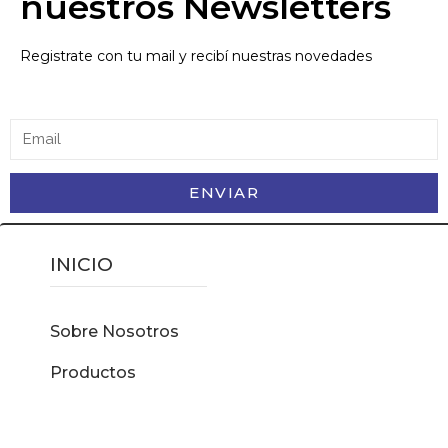
nuestros Newsletters
Registrate con tu mail y recibí nuestras novedades
ENVIAR
INICIO
Sobre Nosotros
Productos