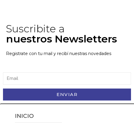
Suscribite a
nuestros Newsletters
Registrate con tu mail y recibí nuestras novedades
ENVIAR
INICIO