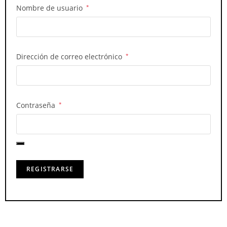
Nombre de usuario
*
Dirección de correo electrónico
*
Contraseña
*
REGISTRARSE