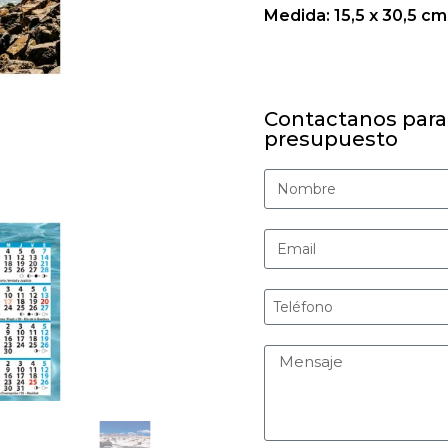
Medida: 15,5 x 30,5 cm
Contactanos para
presupuesto