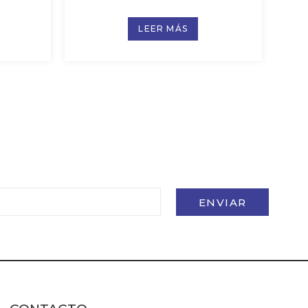
LEER MÁS
ENVIAR