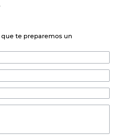
.
 que te preparemos un