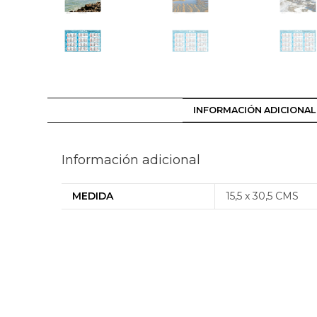
INFORMACIÓN ADICIONAL
Información adicional
MEDIDA
15,5 x 30,5 CMS