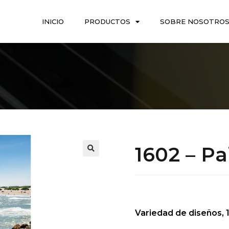
INICIO
PRODUCTOS
SOBRE NOSOTRO
1602 – Pa
Variedad de diseños, 1