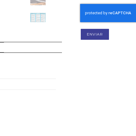
ENVIAR