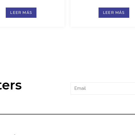
LEER MÁS
LEER MÁS
ters