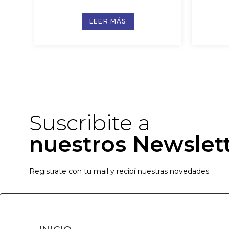
LEER MÁS
Suscribite a
nuestros Newslet
Registrate con tu mail y recibí nuestras novedades