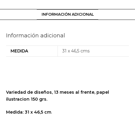
INFORMACIÓN ADICIONAL
Información adicional
MEDIDA
31 x 46,5 cms
Variedad de diseños, 13 meses al frente, papel
ilustracion 150 grs.
Medida: 31 x 46,5 cm
.