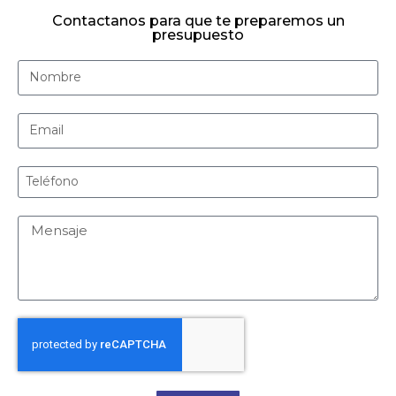
Contactanos para que te preparemos un
presupuesto