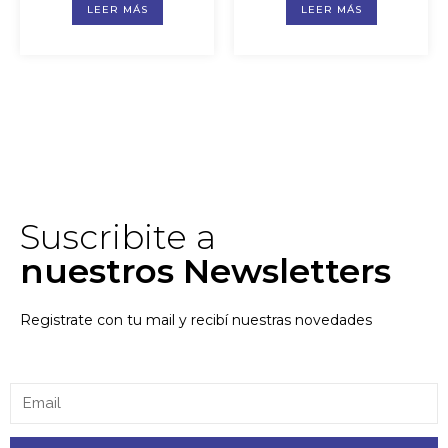
LEER MÁS
LEER MÁS
Suscribite a
nuestros Newsletters
Registrate con tu mail y recibí nuestras novedades