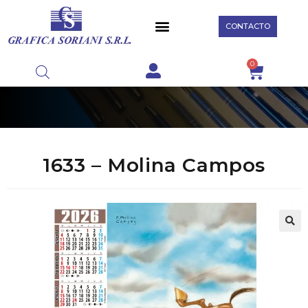
CONTACTO
0
1633 – Molina Campos