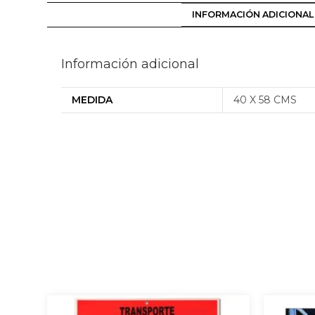
INFORMACIÓN ADICIONAL
Información adicional
MEDIDA
40 X 58 CMS