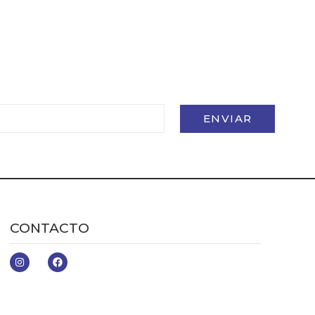
ENVIAR
CONTACTO