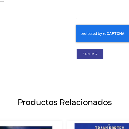
ENVIAR
Productos Relacionados