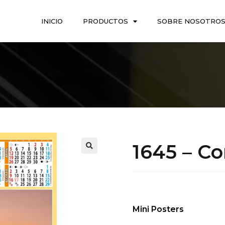
INICIO
PRODUCTOS
SOBRE NOSOTRO
1645 – Co
Mini Posters