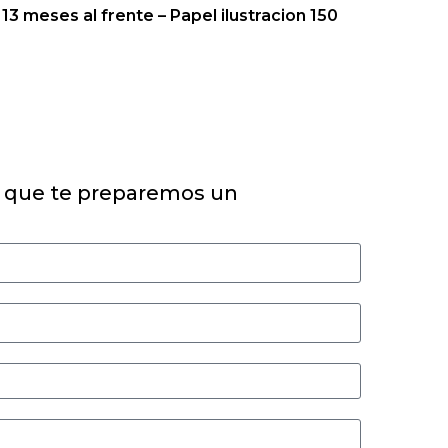
13 meses al frente – Papel ilustracion 150
 que te preparemos un