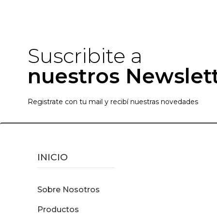
Suscribite a
nuestros Newslet
Registrate con tu mail y recibí nuestras novedades
INICIO
Sobre Nosotros
Productos