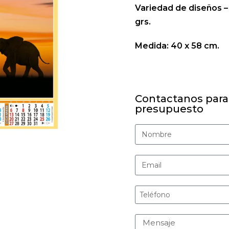
Variedad de diseños – 
grs.
Medida: 40 x 58 cm.
Contactanos para
presupuesto