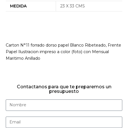
MEDIDA
23 X 33 CMS
Carton N°11 forrado dorso papel Blanco Ribeteado, Frente
Papel Ilustracion impreso a color (foto) con Mensual
Maritimo Anillado
Contactanos para que te preparemos un
presupuesto