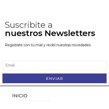
Suscribite a
nuestros Newsletters
Registrate con tu mail y recibí nuestras novedades
ENVIAR
INICIO