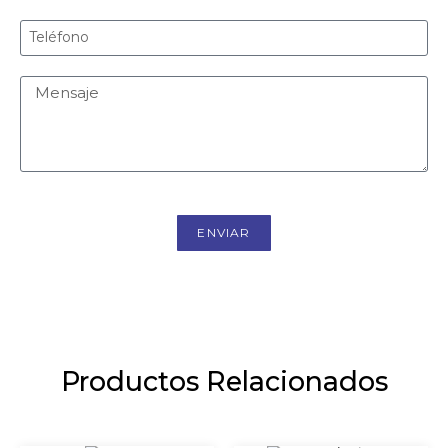
ENVIAR
Productos Relacionados