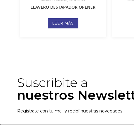
LLAVERO DESTAPADOR OPENER
LEER MÁS
Suscribite a
nuestros Newslet
Registrate con tu mail y recibí nuestras novedades