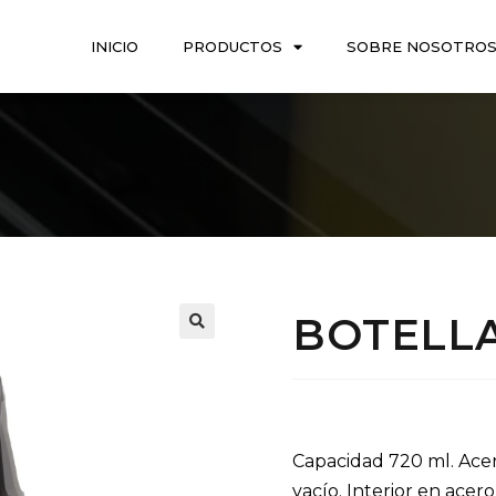
INICIO
PRODUCTOS
SOBRE NOSOTRO
BOTELLA
Capacidad 720 ml. Acero
vacío. Interior en acer