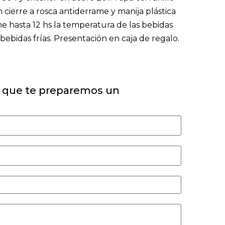
n cierre a rosca antiderrame y manija plástica
e hasta 12 hs la temperatura de las bebidas
 bebidas frías. Presentación en caja de regalo.
 que te preparemos un