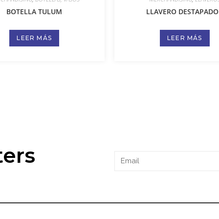
BOTELLA TULUM
LLAVERO DESTAPADO
LEER MÁS
LEER MÁS
ters