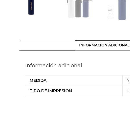
INFORMACIÓN ADICIONAL
Información adicional
MEDIDA
7
TIPO DE IMPRESION
L