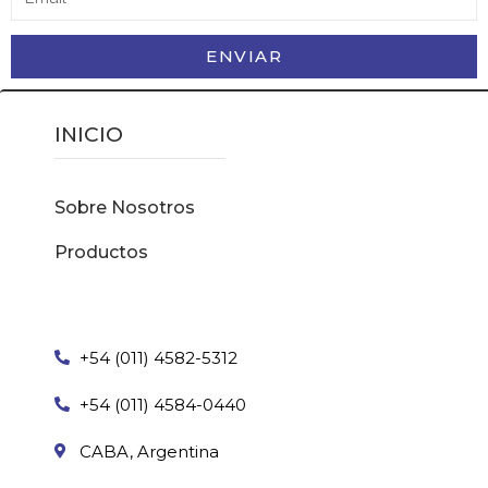
ENVIAR
INICIO
Sobre Nosotros
Productos
+54 (011) 4582-5312
+54 (011) 4584-0440
CABA, Argentina