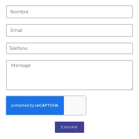
ENVIAR