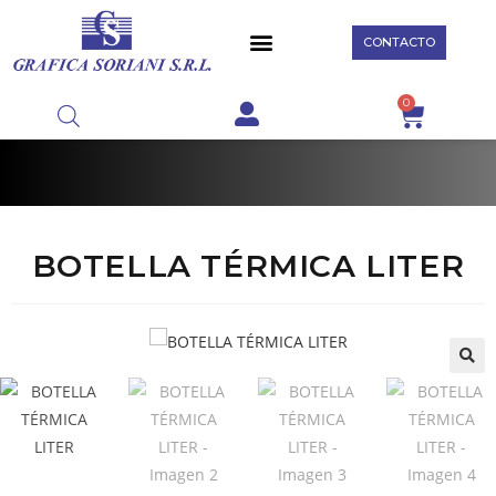
CONTACTO
0
BOTELLA TÉRMICA LITER