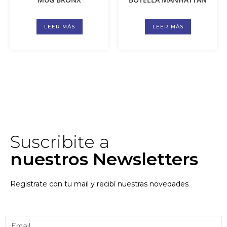
LEER MÁS
LEER MÁS
Suscribite a
nuestros Newsletters
Registrate con tu mail y recibí nuestras novedades