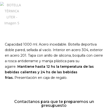
Capacidad 1000 ml. Acero inoxidable. Botella deportiva
doble pared, sellada al vacío. Interior en acero 304, exterior
en acero 201. Tapa con anillo de silicona, boquilla con cierre
a rosca antiderrame y manija plástica para su
agarre.
Mantiene hasta 12 hs la temperatura de las
bebidas calientes y 24 hs de las bebidas
frías.
Presentación en caja de regalo.
Contactanos para que te preparemos un
presupuesto