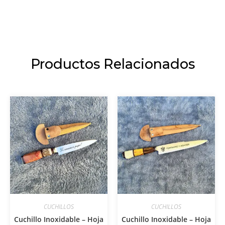
Productos Relacionados
CUCHILLOS
CUCHILLOS
Cuchillo Inoxidable – Hoja
Cuchillo Inoxidable – Hoja