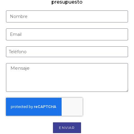
presupuesto
ENVIAR