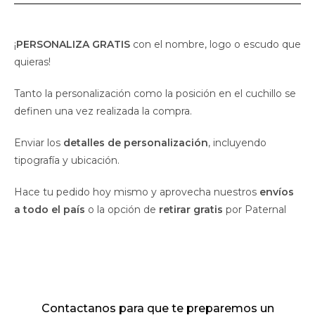
¡
PERSONALIZA GRATIS
con el nombre, logo o escudo que
quieras!
Tanto la personalización como la posición en el cuchillo se
definen una vez realizada la compra.
Enviar los
detalles de personalización
, incluyendo
tipografía y ubicación.
Hace tu pedido hoy mismo y aprovecha nuestros
envíos
a todo el país
o la opción de
retirar gratis
por Paternal
Contactanos para que te preparemos un