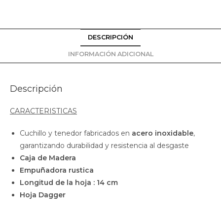
DESCRIPCIÓN
INFORMACIÓN ADICIONAL
Descripción
CARACTERISTICAS
Cuchillo y tenedor fabricados en
acero inoxidable
,
garantizando durabilidad y resistencia al desgaste
Caja de Madera
Empuñadora rustica
Longitud de la hoja : 14 cm
Hoja Dagger