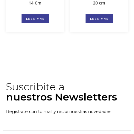
14 Cm
20 cm
LEER MÁS
LEER MÁS
Suscribite a
nuestros Newsletters
Registrate con tu mail y recibí nuestras novedades