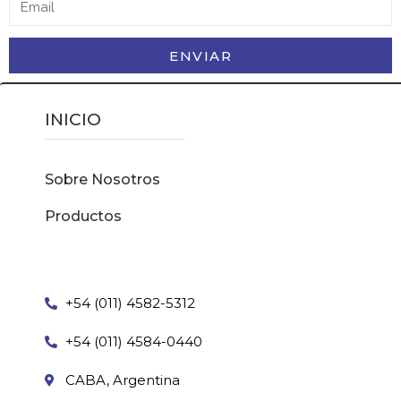
ENVIAR
INICIO
Sobre Nosotros
Productos
+54 (011) 4582-5312
+54 (011) 4584-0440
CABA, Argentina