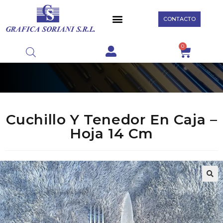
CONTACTO
0
Cuchillo Y Tenedor En Caja –
Hoja 14 Cm