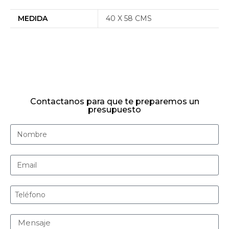
MEDIDA
40 X 58 CMS
Contactanos para que te preparemos un
presupuesto