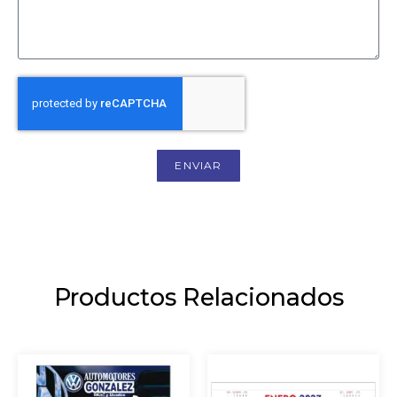
ENVIAR
Productos Relacionados