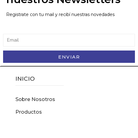
Registrate con tu mail y recibí nuestras novedades
ENVIAR
INICIO
Sobre Nosotros
Productos