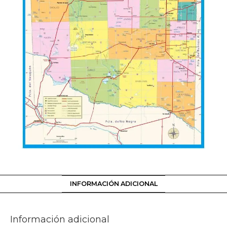
INFORMACIÓN ADICIONAL
Información adicional