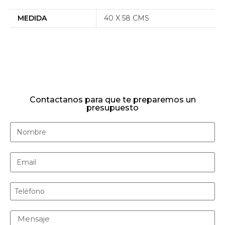
MEDIDA
40 X 58 CMS
Contactanos para que te preparemos un
presupuesto