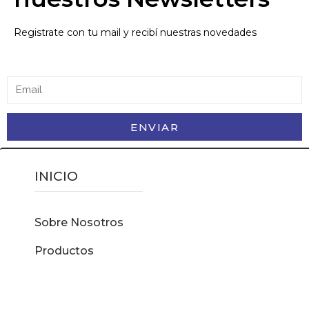
Registrate con tu mail y recibí nuestras novedades
ENVIAR
INICIO
Sobre Nosotros
Productos