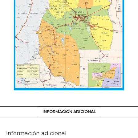
INFORMACIÓN ADICIONAL
Información adicional