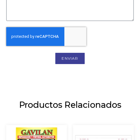
ENVIAR
Productos Relacionados