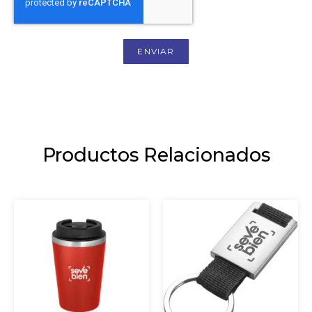
ENVIAR
Productos Relacionados