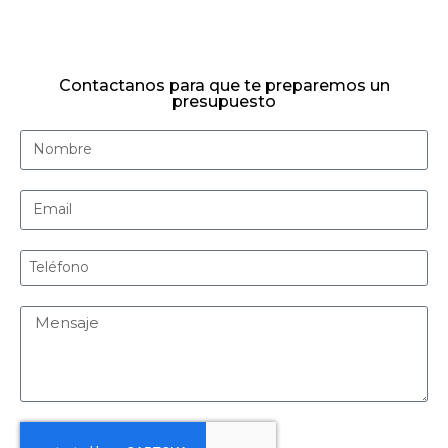
Contactanos para que te preparemos un
presupuesto