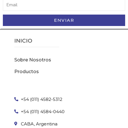
ENVIAR
INICIO
Sobre Nosotros
Productos
+54 (011) 4582-5312
+54 (011) 4584-0440
CABA, Argentina