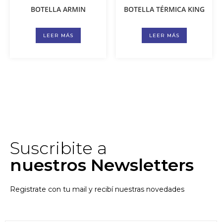
BOTELLA ARMIN
BOTELLA TÉRMICA KING
LEER MÁS
LEER MÁS
Suscribite a
nuestros Newsletters
Registrate con tu mail y recibí nuestras novedades