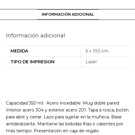
INFORMACIÓN ADICIONAL
Información adicional
MEDIDA
6 x 19,5 cm.
TIPO DE IMPRESION
Laser
Capacidad 350 ml. Acero inoxidable. Mug doble pared
Interior acero 304 y exterior acero 201. Tapa a rosca, botón
para abrir y cerrar. Lazo para sujetar en la muñeca. Base
antideslizante. Mantiene las bebidas frías o calientes por
más tiempo. Presentación en caja de regalo.