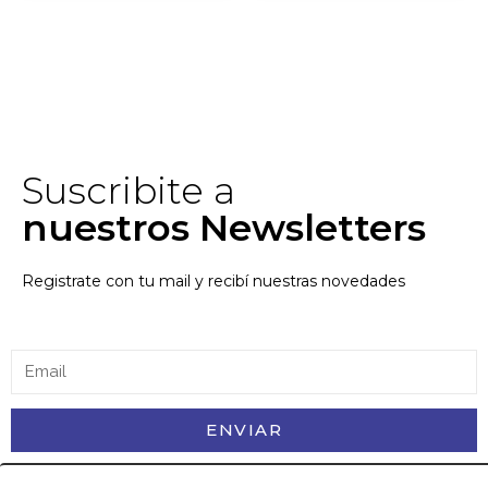
Suscribite a
nuestros Newsletters
Registrate con tu mail y recibí nuestras novedades
ENVIAR