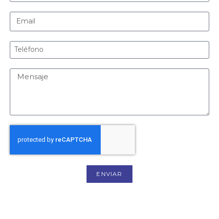
ENVIAR