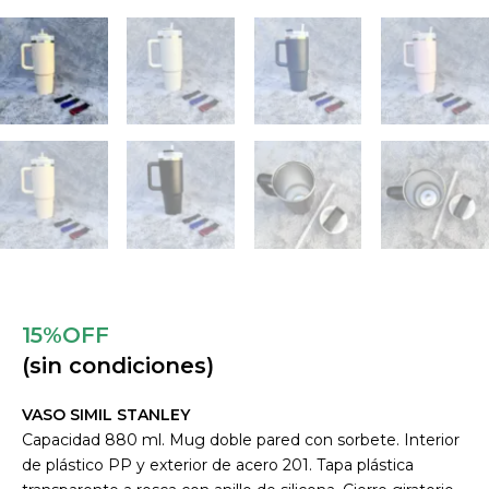
15%OFF
(sin condiciones)
VASO SIMIL STANLEY
Capacidad 880 ml. Mug doble pared con sorbete. Interior
de plástico PP y exterior de acero 201. Tapa plástica