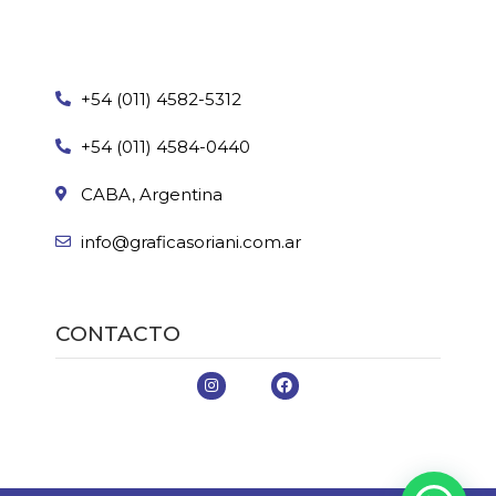
+54 (011) 4582-5312
+54 (011) 4584-0440
CABA, Argentina
info@graficasoriani.com.ar
CONTACTO