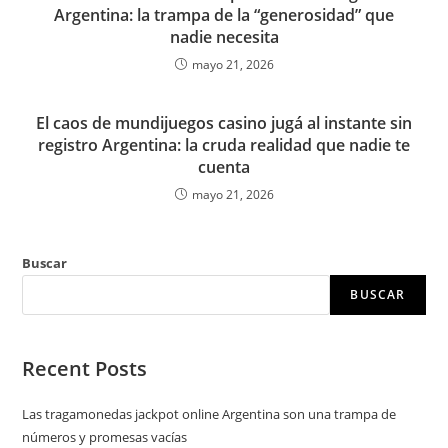
Argentina: la trampa de la “generosidad” que
nadie necesita
mayo 21, 2026
El caos de mundijuegos casino jugá al instante sin
registro Argentina: la cruda realidad que nadie te
cuenta
mayo 21, 2026
Buscar
BUSCAR
Recent Posts
Las tragamonedas jackpot online Argentina son una trampa de
números y promesas vacías