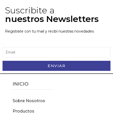
Suscribite a
nuestros Newsletters
Registrate con tu mail y recibí nuestras novedades
ENVIAR
INICIO
Sobre Nosotros
Productos