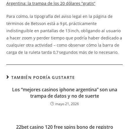
Argentina: la trampa de los 20 dólares “gratis”
Para colmo, la tipografía del aviso legal en la página de
términos de Betsson está a 9 pt, prácticamente
indistinguible en pantallas de 13 inch, obligando al usuario
a hacer zoom y perder tiempo que podría haber dedicado a
cualquier otra actividad – como observar cómo la barra de
carga de la ruleta tarda 0,7 segundos más de lo necesario.
TAMBIÉN PODRÍA GUSTARTE
Los “mejores casinos iphone argentina” son una
trampa de datos y no de suerte
mayo 21, 2026
22bet casino 120 free spins bono de registro