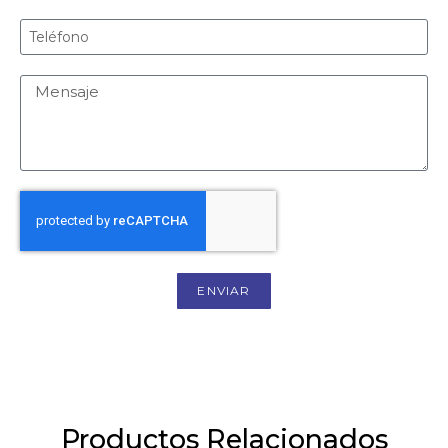
ENVIAR
Productos Relacionados