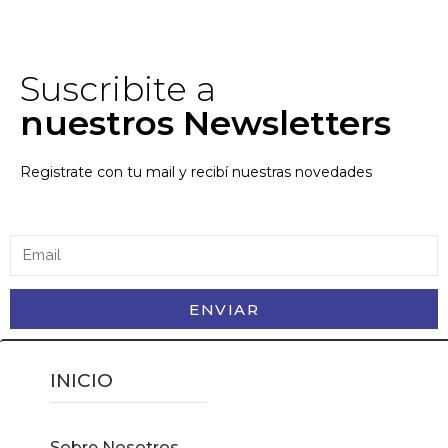
Suscribite a
nuestros Newsletters
Registrate con tu mail y recibí nuestras novedades
ENVIAR
INICIO
Sobre Nosotros