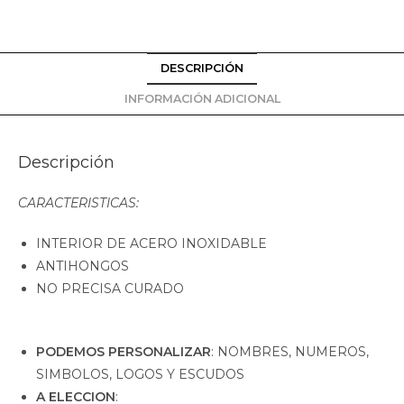
DESCRIPCIÓN
INFORMACIÓN ADICIONAL
Descripción
CARACTERISTICAS:
INTERIOR DE ACERO INOXIDABLE
ANTIHONGOS
NO PRECISA CURADO
PODEMOS PERSONALIZAR
: NOMBRES, NUMEROS,
SIMBOLOS, LOGOS Y ESCUDOS
A ELECCION
: