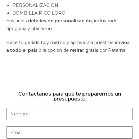
PERSONALIZACION
BOMBILLA PICO LORO
Enviar los
detalles de personalización
, incluyendo
tipografía y ubicación.
Hace tu pedido hoy mismo y aprovecha nuestros
envíos
a todo el país
o la opción de
retirar gratis
por Paternal
Contactanos para que te preparemos un
presupuesto