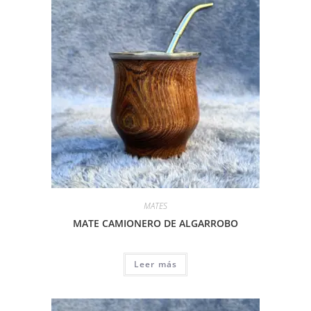
MATES
MATE CAMIONERO DE ALGARROBO
Leer más