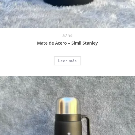
MATES
Mate de Acero – Simil Stanley
Leer más