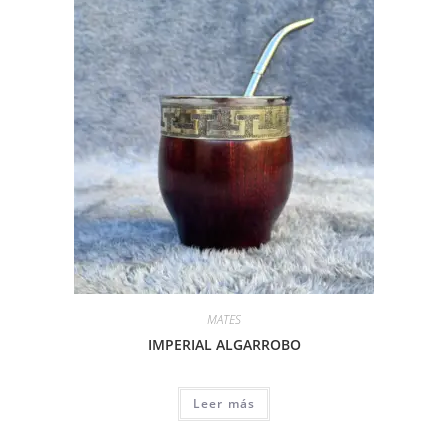
MATES
IMPERIAL ALGARROBO
Leer más