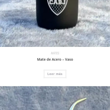
MATES
Mate de Acero – Vaso
Leer más