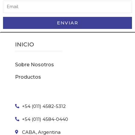
ENVIAR
INICIO
Sobre Nosotros
Productos
+54 (011) 4582-5312
+54 (011) 4584-0440
CABA, Argentina