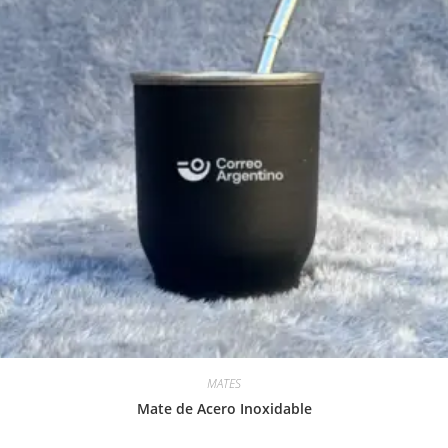
MATES
Mate de Acero Inoxidable