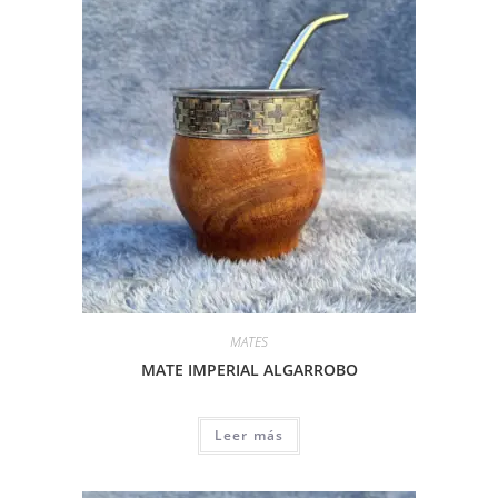
MATES
MATE IMPERIAL ALGARROBO
Leer más