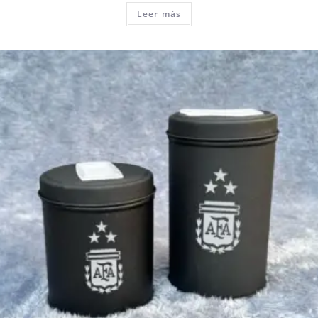
Leer más