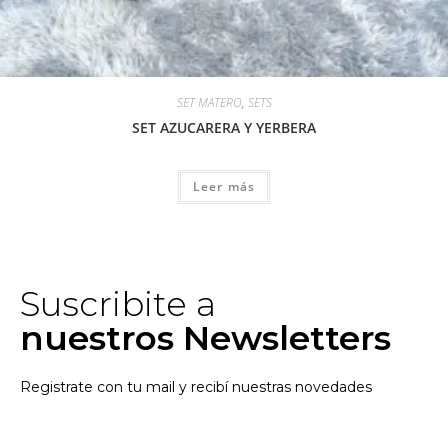
SET MATERO
,
SETS
SET AZUCARERA Y YERBERA
Leer más
Suscribite a
nuestros Newsletters
Registrate con tu mail y recibí nuestras novedades