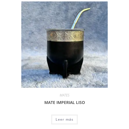
MATES
MATE IMPERIAL LISO
Leer más