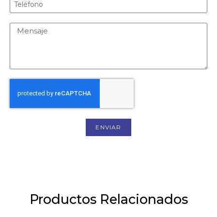
ENVIAR
Productos Relacionados