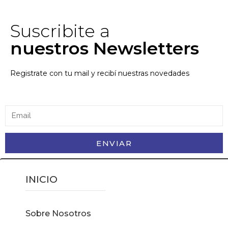
Suscribite a
nuestros Newsletters
Registrate con tu mail y recibí nuestras novedades
ENVIAR
INICIO
Sobre Nosotros