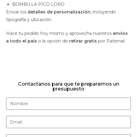
BOMBILLA PICO LORO
Enviar los
detalles de personalización
, incluyendo
tipografía y ubicación.
Hace tu pedido hoy mismo y aprovecha nuestros
envíos
a todo el país
o la opción de
retirar gratis
por Paternal
Contactanos para que te preparemos un
presupuesto