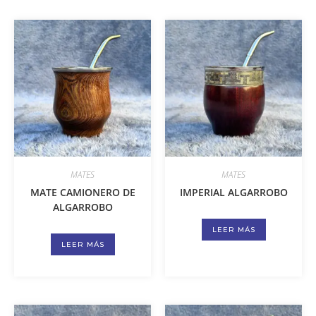
MATES
MATES
MATE CAMIONERO DE
IMPERIAL ALGARROBO
ALGARROBO
LEER MÁS
LEER MÁS