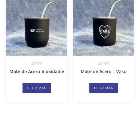
MATES
MATES
Mate de Acero Inoxidable
Mate de Acero – Vaso
LEER MÁS
LEER MÁS