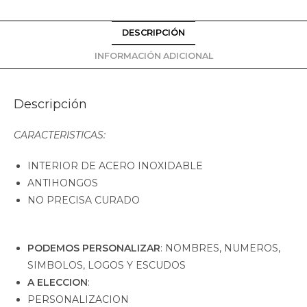
DESCRIPCIÓN
INFORMACIÓN ADICIONAL
Descripción
CARACTERISTICAS:
INTERIOR DE ACERO INOXIDABLE
ANTIHONGOS
NO PRECISA CURADO
PODEMOS PERSONALIZAR
: NOMBRES, NUMEROS,
SIMBOLOS, LOGOS Y ESCUDOS
A ELECCION
:
PERSONALIZACION