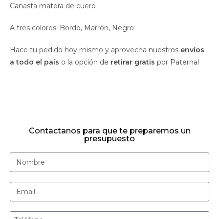
Canasta matera de cuero
A tres colores: Bordo, Marrón, Negro
Hace tu pedido hoy mismo y aprovecha nuestros
envíos
a todo el país
o la opción de
retirar gratis
por Paternal
Contactanos para que te preparemos un
presupuesto