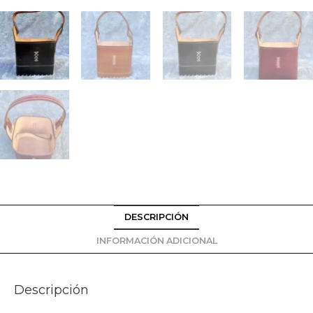
DESCRIPCIÓN
INFORMACIÓN ADICIONAL
Descripción