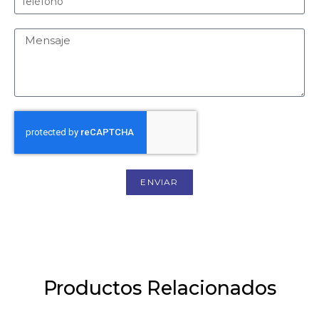
ENVIAR
Productos Relacionados