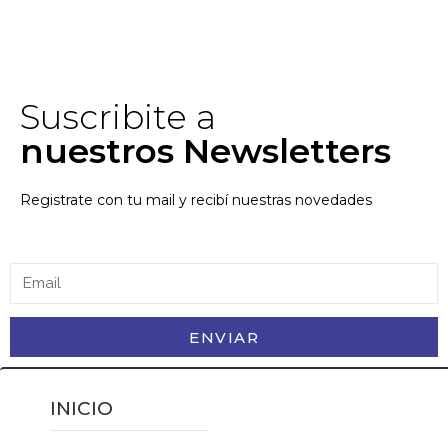
Suscribite a
nuestros Newsletters
Registrate con tu mail y recibí nuestras novedades
ENVIAR
INICIO