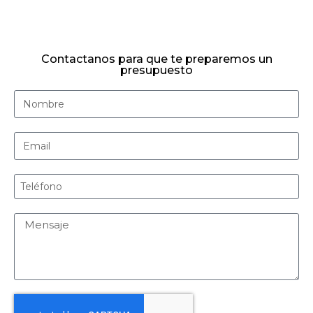
Contactanos para que te preparemos un
presupuesto