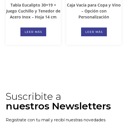
Tabla Eucalipto 30×19 +
Caja Vacía para Copa y Vino
Juego Cuchillo y Tenedor de
– Opción con
Acero Inox – Hoja 14 cm
Personalización
LEER MÁS
LEER MÁS
Suscribite a
nuestros Newsletters
Registrate con tu mail y recibí nuestras novedades