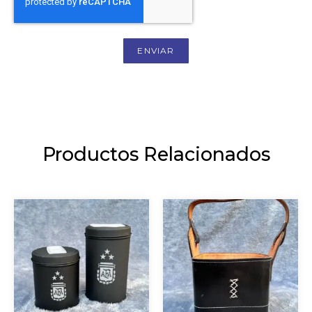
ENVIAR
Productos Relacionados