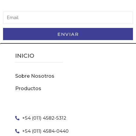
ENVIAR
INICIO
Sobre Nosotros
Productos
+54 (011) 4582-5312
+54 (011) 4584-0440