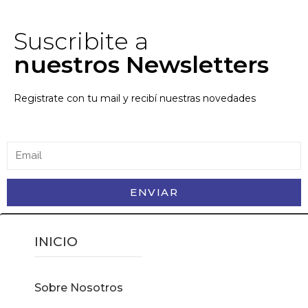
Suscribite a
nuestros Newsletters
Registrate con tu mail y recibí nuestras novedades
ENVIAR
INICIO
Sobre Nosotros