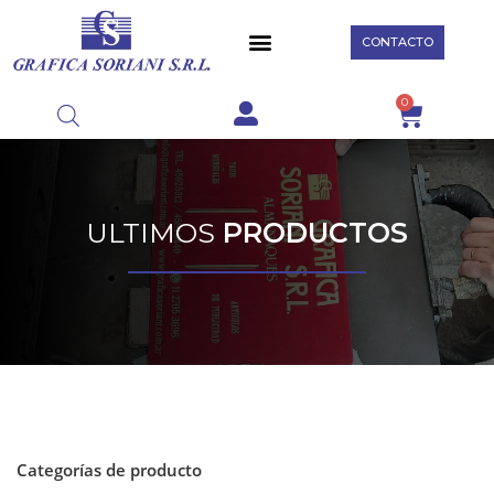
CONTACTO
0
ULTIMOS
PRODUCTOS
Categorías de producto