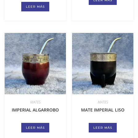
LEER MÁS
LEER MÁS
MATES
MATES
IMPERIAL ALGARROBO
MATE IMPERIAL LISO
LEER MÁS
LEER MÁS