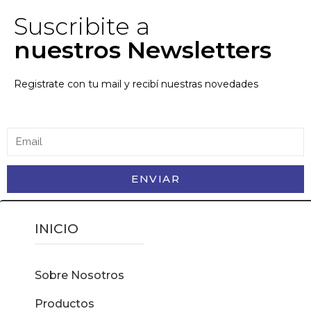
Suscribite a
nuestros Newsletters
Registrate con tu mail y recibí nuestras novedades
ENVIAR
INICIO
Sobre Nosotros
Productos