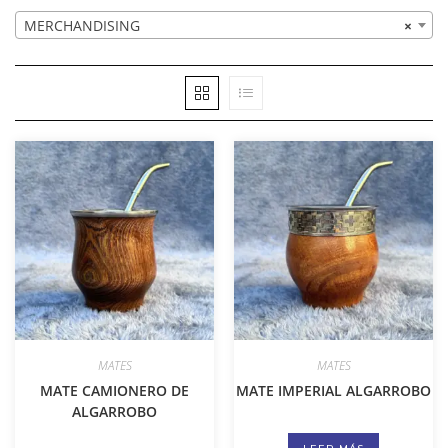
MERCHANDISING
×
MATES
MATES
MATE CAMIONERO DE
MATE IMPERIAL ALGARROBO
ALGARROBO