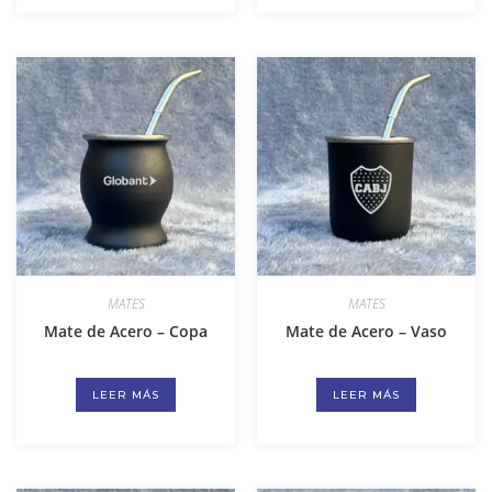
MATES
MATES
Mate de Acero – Copa
Mate de Acero – Vaso
LEER MÁS
LEER MÁS