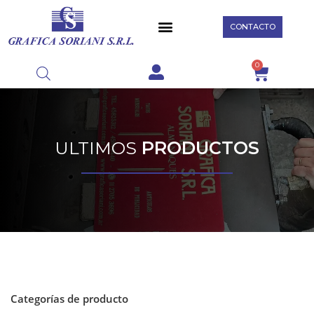
CONTACTO
0
ULTIMOS
PRODUCTOS
Categorías de producto